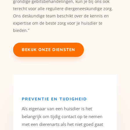
grondige gebitsbehandelingen, kun je bij ons ook
terecht voor alle reguliere diergeneeskundige zorg.
Ons deskundige team beschikt over de kennis en
expertise om de beste zorg voor je huisdier te
bieden.”
BEKIJK ONZE DIENSTEN
PREVENTIE EN TIJDIGHEID
Als eigenaar van een huisdier is het
belangrijk om tijdig contact op te nemen
met een dierenarts als het niet goed gaat