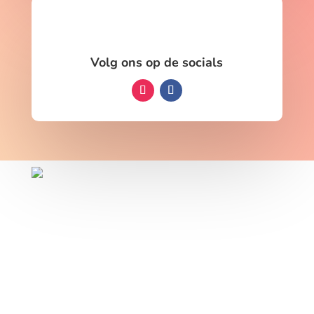
Volg ons op de socials