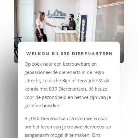
WELKOM BIJ 030 DIERENARTSEN
Op zoek naar een betrouwbare en
gepassioneerde dierenarts in de regio
Utrecht, Leidsche Rijn of Terwijde? Maak
kennis met 030 Dierenartsen, dé keuze
voor de gezondheid en het welzijn van je
geliefde huisdier!
Bij 030 Dierenartsen streven we ernaar
om het leven van je trouwe viervoeter zo
aangenaam mogelijk te maken. Ons