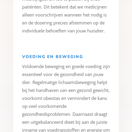
patiënten. Dit betekent dat we medicijnen
alleen voorschrijven wanneer het nodig is
en de dosering precies afstemmen op de
individuele behoeften van jouw huisdier.
VOEDING EN BEWEGING
Voldoende beweging en goede voeding zijn
essentieel voor de gezondheid van jouw
dier. Regelmatige lichaamsbeweging helpt
bij het handhaven van een gezond gewicht,
voorkomt obesitas en vermindert de kans
op veel voorkomende
gezondheidsproblemen. Daarnaast draagt
een uitgebalanceerd dieet bij aan de juiste
inname van voedingsstoffen en energie om