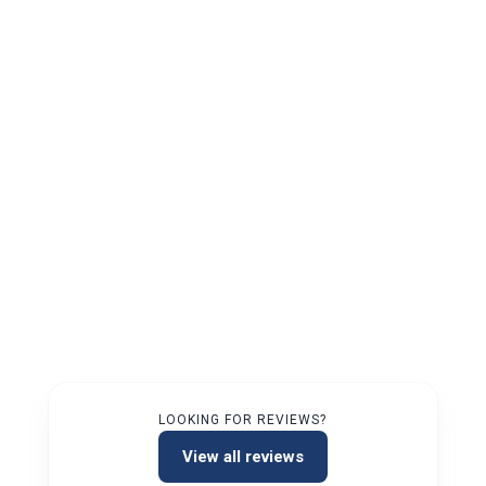
LOOKING FOR REVIEWS?
View all reviews