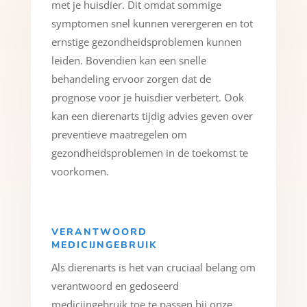
met je huisdier. Dit omdat sommige
symptomen snel kunnen verergeren en tot
ernstige gezondheidsproblemen kunnen
leiden. Bovendien kan een snelle
behandeling ervoor zorgen dat de
prognose voor je huisdier verbetert. Ook
kan een dierenarts tijdig advies geven over
preventieve maatregelen om
gezondheidsproblemen in de toekomst te
voorkomen.
VERANTWOORD
MEDICIJNGEBRUIK
Als dierenarts is het van cruciaal belang om
verantwoord en gedoseerd
medicijngebruik toe te passen bij onze