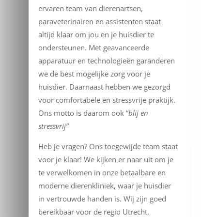
ervaren team van dierenartsen,
paraveterinairen en assistenten staat
altijd klaar om jou en je huisdier te
ondersteunen. Met geavanceerde
apparatuur en technologieën garanderen
we de best mogelijke zorg voor je
huisdier. Daarnaast hebben we gezorgd
voor comfortabele en stressvrije praktijk.
Ons motto is daarom ook “
blij en
stressvrij”
Heb je vragen? Ons toegewijde team staat
voor je klaar! We kijken er naar uit om je
te verwelkomen in onze betaalbare en
moderne dierenkliniek, waar je huisdier
in vertrouwde handen is. Wij zijn goed
bereikbaar voor de regio Utrecht,