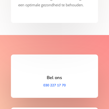
een optimale gezondheid te behouden.
Bel ons
030 227 17 70