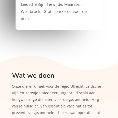
Leidsche Rijn, Terwijde, Maarssen,
Westbroek. Gratis parkeren voor de
deur.
Wat we doen
Onze dierenkliniek voor de regio Utrecht, Leidsche
Rijn en Terwijde biedt een uitgebreid scala aan
hoogwaardige diensten voor de gezondheidszorg
van je huisdier. Van essentiële vaccinaties tot
preventieve gezondheidschecks, van operaties tot